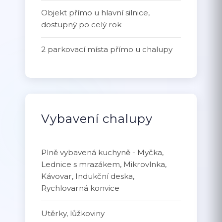
Objekt přímo u hlavní silnice,
dostupný po celý rok
2 parkovací místa přímo u chalupy
Vybavení chalupy
Plně vybavená kuchyně - Myčka,
Lednice s mrazákem, Mikrovlnka,
Kávovar, Indukční deska,
Rychlovarná konvice
Utěrky, lůžkoviny