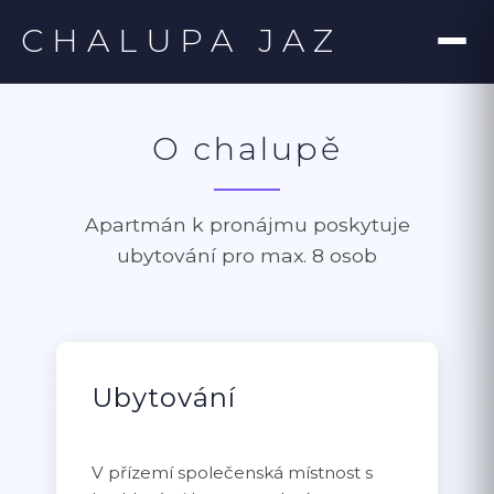
CHALUPA JAZ
O chalupě
Apartmán k pronájmu poskytuje
ubytování pro max. 8 osob
Ubytování
V přízemí společenská místnost s